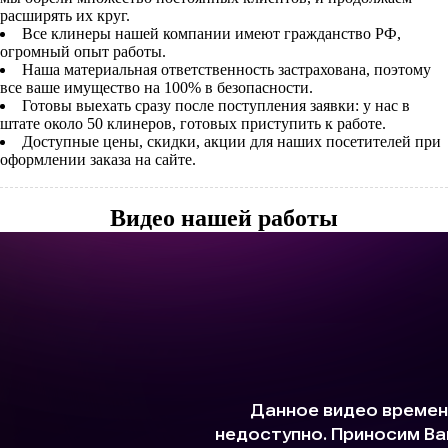
расширять их круг.
Все клинеры нашей компании имеют гражданство РФ,
огромный опыт работы.
Наша материальная ответственность застрахована, поэтому
все ваше имущество на 100% в безопасности.
Готовы выехать сразу после поступления заявки: у нас в
штате около 50 клинеров, готовых приступить к работе.
Доступные цены, скидки, акции для наших посетителей при
оформлении заказа на сайте.
Видео нашей работы