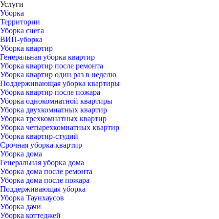
Услуги
Уборка
Территории
Уборка снега
ВИП-уборка
Уборка квартир
Генеральная уборка квартир
Уборка квартир после ремонта
Уборка квартир один раз в неделю
Поддерживающая уборка квартиры
Уборка квартир после пожара
Уборка однокомнатной квартиры
Уборка двухкомнатных квартир
Уборка трехкомнатных квартир
Уборка четырехкомнатных квартир
Уборка квартир-студий
Срочная уборка квартир
Уборка дома
Генеральная уборка дома
Уборка дома после ремонта
Уборка дома после пожара
Поддерживающая уборка
Уборка Таунхаусов
Уборка дачи
Уборка коттеджей