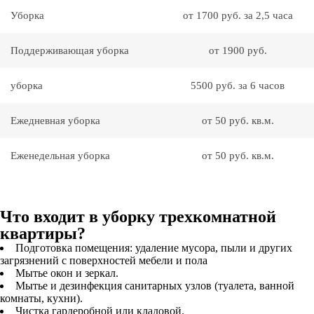
Уборка
от 1700 руб. за 2,5 часа
Поддерживающая уборка
от 1900 руб.
уборка
5500 руб. за 6 часов
Ежедневная уборка
от 50 руб. кв.м.
Еженедельная уборка
от 50 руб. кв.м.
Что входит в уборку трехкомнатной
квартиры?
Подготовка помещения: удаление мусора, пыли и других
загрязнений с поверхностей мебели и пола
Мытье окон и зеркал.
Мытье и дезинфекция санитарных узлов (туалета, ванной
комнаты, кухни).
Чистка гардеробной или кладовой.