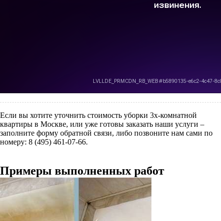
Если вы хотите уточнить стоимость уборки 3х-комнатной
квартиры в Москве, или уже готовы заказать наши услуги –
заполните форму обратной связи, либо позвоните нам сами по
номеру: 8 (495) 461-07-66.
Примеры выполненных работ