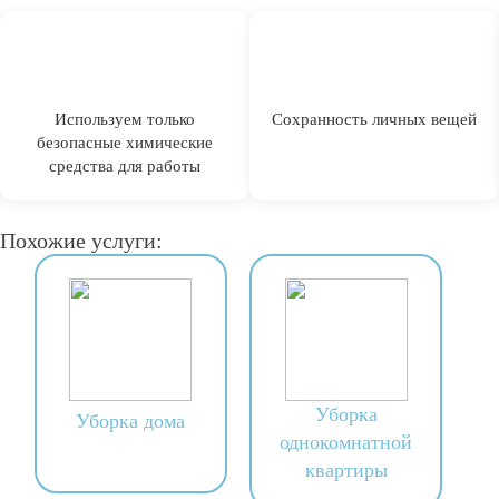
Используем только
Сохранность личных вещей
безопасные химические
средства для работы
Похожие услуги:
Уборка
Уборка дома
однокомнатной
квартиры