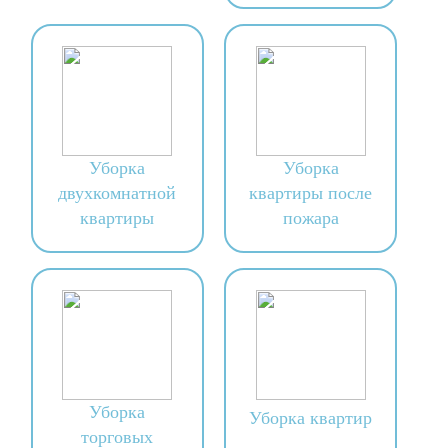
Уборка
Уборка
двухкомнатной
квартиры после
квартиры
пожара
Уборка
Уборка квартир
торговых