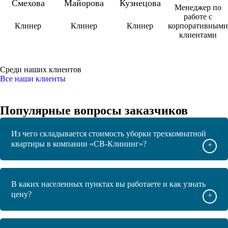
Смехова
Майорова
Кузнецова
Менеджер по
работе с
Клинер
Клинер
Клинер
корпоративными
клиентами
Среди наших клиентов
Все наши клиенты
Популярные вопросы заказчиков
Из чего складывается стоимость уборки трехкомнатной
квартиры в компании «СВ-Клининг»?
+
В каких населенных пунктах вы работаете и как узнать
цену?
+