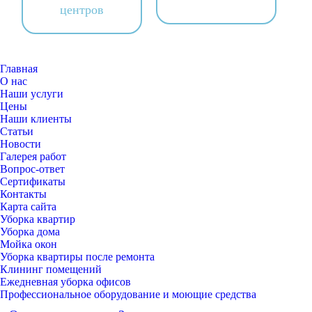
центров
Главная
О нас
Наши услуги
Цены
Наши клиенты
Статьи
Новости
Галерея работ
Вопрос-ответ
Сертификаты
Контакты
Карта сайта
Уборка квартир
Уборка дома
Мойка окон
Уборка квартиры после ремонта
Клининг помещений
Ежедневная уборка офисов
Профессиональное оборудование и моющие средства