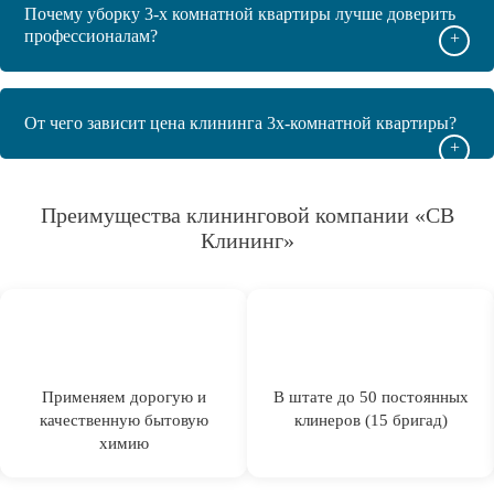
Почему уборку 3-х комнатной квартиры лучше доверить
профессионалам?
+
От чего зависит цена клининга 3х-комнатной квартиры?
+
Преимущества клининговой компании «СВ
Клининг»
Применяем дорогую и
В штате до 50 постоянных
качественную бытовую
клинеров (15 бригад)
химию