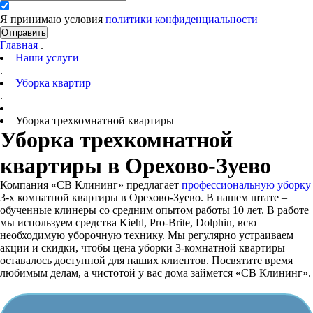
Я принимаю условия
политики конфиденциальности
Отправить
Главная
.
Наши услуги
.
Уборка квартир
.
Уборка трехкомнатной квартиры
Уборка трехкомнатной
квартиры в Орехово-Зуево
Компания «СВ Клининг» предлагает
профессиональную уборку
3-х комнатной квартиры в Орехово-Зуево. В нашем штате –
обученные клинеры со средним опытом работы 10 лет. В работе
мы используем средства Kiehl, Pro-Brite, Dolphin, всю
необходимую уборочную технику. Мы регулярно устраиваем
акции и скидки, чтобы цена уборки 3-комнатной квартиры
оставалось доступной для наших клиентов. Посвятите время
любимым делам, а чистотой у вас дома займется «СВ Клининг».