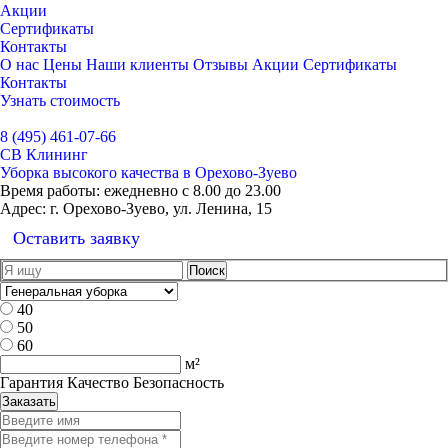
Акции
Сертификаты
Контакты
О нас
Цены
Наши клиенты
Отзывы
Акции
Сертификаты
Контакты
Узнать стоимость
Выбрать город
8 (495) 461-07-66
СВ Клининг
Уборка высокого качества в Орехово-Зуево
Время работы:
ежедневно с 8.00 до 23.00
Адрес:
г. Орехово-Зуево, ул. Ленина, 15
Оставить заявку
40
50
60
м²
Гарантия Качество Безопасность
Заказать