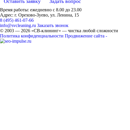
Оставить заявку
Задать вопрос
Время работы: ежедневно с 8.00 до 23.00
Адрес: г. Орехово-Зуево, ул. Ленина, 15
8 (495) 461-07-66
info@svcleaning.ru
Заказать звонок
© 2003 —
2026
«СВ-клининг» — чистка любой сложности
Политика конфиденциальности
Продвижение сайта -