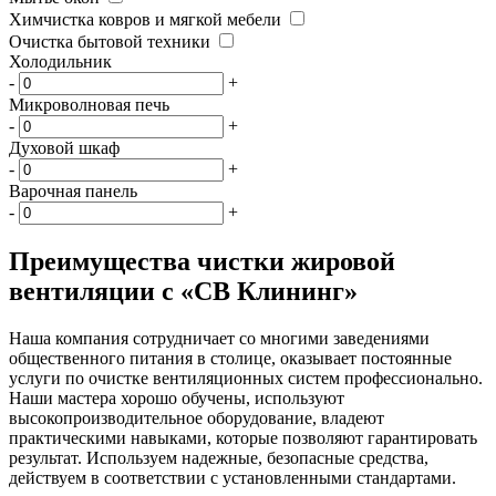
Химчистка ковров и мягкой мебели
Очистка бытовой техники
Холодильник
-
+
Микроволновая печь
-
+
Духовой шкаф
-
+
Варочная панель
-
+
Преимущества чистки жировой
вентиляции с «СВ Клининг»
Наша компания сотрудничает со многими заведениями
общественного питания в столице, оказывает постоянные
услуги по очистке вентиляционных систем профессионально.
Наши мастера хорошо обучены, используют
высокопроизводительное оборудование, владеют
практическими навыками, которые позволяют гарантировать
результат. Используем надежные, безопасные средства,
действуем в соответствии с установленными стандартами.