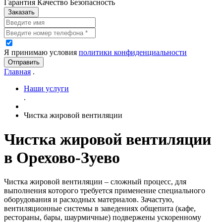
Гарантия Качество Безопасность
Заказать
Я принимаю условия
политики конфиденциальности
Отправить
Главная
.
Наши услуги
.
Чистка жировой вентиляции
Чистка жировой вентиляции
в Орехово-Зуево
Чистка жировой вентиляции – сложный процесс, для
выполнения которого требуется применение специального
оборудования и расходных материалов. Зачастую,
вентиляционные системы в заведениях общепита (кафе,
рестораны, бары, шаурмичные) подвержены ускоренному