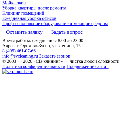
Мойка окон
Уборка квартиры после ремонта
Клининг помещений
Ежедневная уборка офисов
Профессиональное оборудование и моющие средства
Оставить заявку
Задать вопрос
Время работы: ежедневно с 8.00 до 23.00
Адрес: г. Орехово-Зуево, ул. Ленина, 15
8 (495) 461-07-66
info@svcleaning.ru
Заказать звонок
© 2003 —
2026
«СВ-клининг» — чистка любой сложности
Политика конфиденциальности
Продвижение сайта -