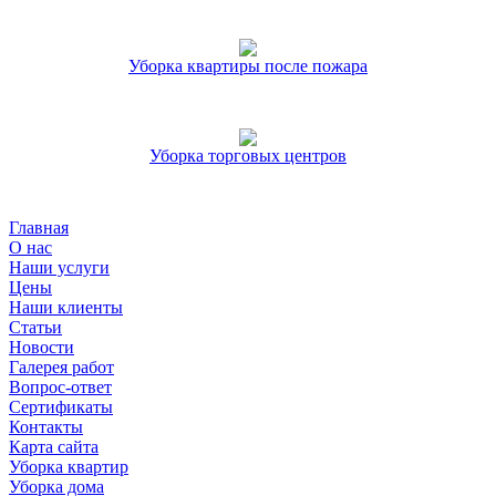
Уборка квартиры после пожара
Уборка торговых центров
Главная
О нас
Наши услуги
Цены
Наши клиенты
Статьи
Новости
Галерея работ
Вопрос-ответ
Сертификаты
Контакты
Карта сайта
Уборка квартир
Уборка дома