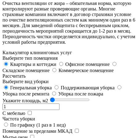
Очистка вентиляции от жира – обязательная норма, которую
контролируют разные проверяющие органы. Многие
страховые компании включают в договор страховки условие
по очистке вентиляционных систем как минимум один раз в 6
месяцев. Для заведений общепита с беспрерывным циклом,
периодичность мероприятий сокращается до 1-2 раз в месяц.
Периодичность чистки определяется индивидуально, с учетом
условий работы предприятия.
Калькулятор клининговых услуг
Выберите тип помещения
Квартиры и коттеджи
Офисное помещение
Складское помещение
Коммерческое помещение
Рассчитать
Выберите вид уборки
Генеральная уборка
Поддерживающая уборка
Уборка после ремонта
Уборка после пожара
Укажите площадь, м2
С мебелью
Частота уборки
По графику (1 раз в 1 нед)
Помещение за пределами МКАД
Мытье окон