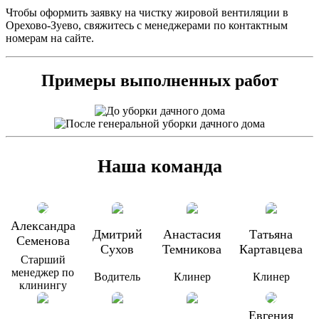
Чтобы оформить заявку на чистку жировой вентиляции в
Орехово-Зуево, свяжитесь с менеджерами по контактным
номерам на сайте.
Примеры выполненных работ
Наша команда
Александра
Дмитрий
Анастасия
Татьяна
Семенова
Сухов
Темникова
Картавцева
Старший
менеджер по
Водитель
Клинер
Клинер
клинингу
Евгения