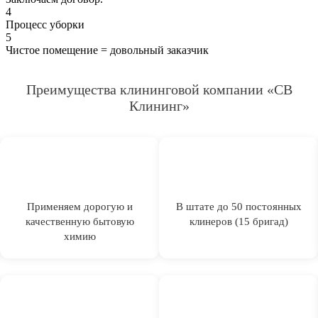
4
Процесс уборки
5
Чистое помещение = довольный заказчик
Преимущества клининговой компании «СВ
Клининг»
Применяем дорогую и
В штате до 50 постоянных
качественную бытовую
клинеров (15 бригад)
химию