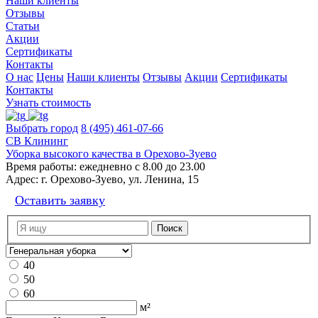
Наши клиенты
Отзывы
Статьи
Акции
Сертификаты
Контакты
О нас
Цены
Наши клиенты
Отзывы
Акции
Сертификаты
Контакты
Узнать стоимость
Выбрать город
8 (495) 461-07-66
СВ Клининг
Уборка высокого качества в Орехово-Зуево
Время работы:
ежедневно с 8.00 до 23.00
Адрес:
г. Орехово-Зуево, ул. Ленина, 15
Оставить заявку
40
50
60
м²