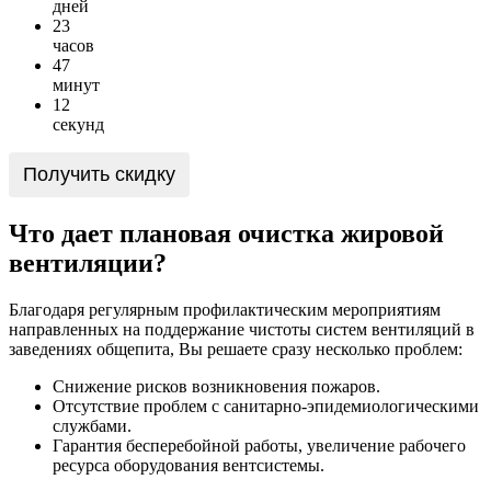
дней
2
3
часов
4
7
минут
1
2
секунд
Получить скидку
Что дает плановая очистка жировой
вентиляции?
Благодаря регулярным профилактическим мероприятиям
направленных на поддержание чистоты систем вентиляций в
заведениях общепита, Вы решаете сразу несколько проблем:
Снижение рисков возникновения пожаров.
Отсутствие проблем с санитарно-эпидемиологическими
службами.
Гарантия бесперебойной работы, увеличение рабочего
ресурса оборудования вентсистемы.