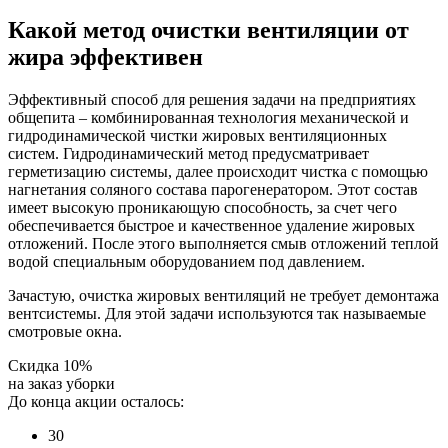
Какой метод очистки вентиляции от
жира эффективен
Эффективный способ для решения задачи на предприятиях
общепита – комбинированная технология механической и
гидродинамической чистки жировых вентиляционных
систем. Гидродинамический метод предусматривает
герметизацию системы, далее происходит чистка с помощью
нагнетания соляного состава парогенератором. Этот состав
имеет высокую проникающую способность, за счет чего
обеспечивается быстрое и качественное удаление жировых
отложений. После этого выполняется смыв отложений теплой
водой специальным оборудованием под давлением.
Зачастую, очистка жировых вентиляций не требует демонтажа
вентсистемы. Для этой задачи используются так называемые
смотровые окна.
Скидка 10%
на заказ уборки
До конца акции осталось:
3
0