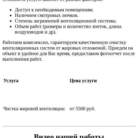
Доступ к необходимым помещениям.
Наличием смотровых лючков.
Степень загрязнений вентиляционной системы.
Объем работ (размеры и количество зонтов, длина
воздуховодов и др).
Работаем комплексно, гарантируем качественную очистку
вентиляционных систем от жировых отложений. Приедем на
объект в удобное для Вас время, предоставим фотоотчет после
выполнения работ.
Услуга
Цена услуги
Чистка жировой вентиляции
от 5500 руб.
Видео нашей работы