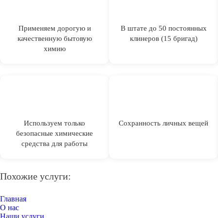
Применяем дорогую и
В штате до 50 постоянных
качественную бытовую
клинеров (15 бригад)
химию
Используем только
Сохранность личных вещей
безопасные химические
средства для работы
Похожие услуги:
Главная
О нас
Наши услуги