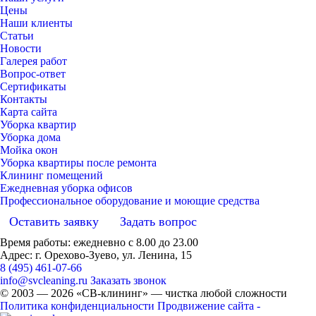
Цены
Наши клиенты
Статьи
Новости
Галерея работ
Вопрос-ответ
Сертификаты
Контакты
Карта сайта
Уборка квартир
Уборка дома
Мойка окон
Уборка квартиры после ремонта
Клининг помещений
Ежедневная уборка офисов
Профессиональное оборудование и моющие средства
Оставить заявку
Задать вопрос
Время работы: ежедневно с 8.00 до 23.00
Адрес: г. Орехово-Зуево, ул. Ленина, 15
8 (495) 461-07-66
info@svcleaning.ru
Заказать звонок
© 2003 —
2026
«СВ-клининг» — чистка любой сложности
Политика конфиденциальности
Продвижение сайта -