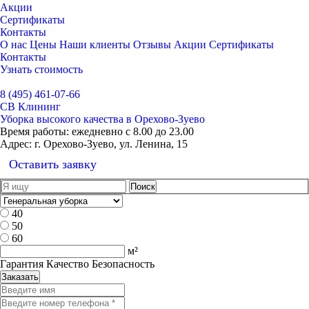
Акции
Сертификаты
Контакты
О нас
Цены
Наши клиенты
Отзывы
Акции
Сертификаты
Контакты
Узнать стоимость
Выбрать город
8 (495) 461-07-66
СВ Клининг
Уборка высокого качества в Орехово-Зуево
Время работы:
ежедневно с 8.00 до 23.00
Адрес:
г. Орехово-Зуево, ул. Ленина, 15
Оставить заявку
40
50
60
м²
Гарантия Качество Безопасность
Заказать