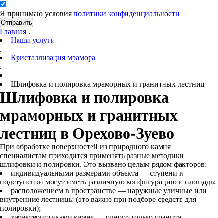
Я принимаю условия
политики конфиденциальности
Отправить
Главная
.
Наши услуги
.
Кристаллизация мрамора
.
Шлифовка и полировка мраморных и гранитных лестниц
Шлифовка и полировка
мраморных и гранитных
лестниц в Орехово-Зуево
При обработке поверхностей из природного камня
специалистам приходится применять разные методики
шлифовки и полировки. Это вызвано целым рядом факторов:
индивидуальными размерами объекта — ступени и
подступенки могут иметь различную конфигурацию и площадь;
расположением в пространстве — наружные уличные или
внутренние лестницы (это важно при подборе средств для
полировки);
характеристиками камня — одного только гранита