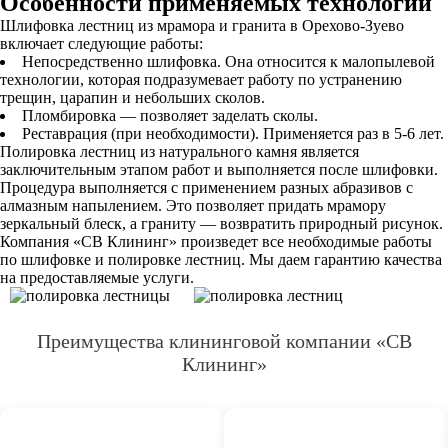
Особенности применяемых технологий
Шлифовка лестниц из мрамора и гранита в Орехово-Зуево
включает следующие работы:
Непосредственно шлифовка. Она относится к малопылевой
технологии, которая подразумевает работу по устранению
трещин, царапин и небольших сколов.
Пломбировка — позволяет заделать сколы.
Реставрация (при необходимости). Применяется раз в 5-6 лет.
Полировка лестниц из натурального камня является
заключительным этапом работ и выполняется после шлифовки.
Процедура выполняется с применением разных абразивов с
алмазным напылением. Это позволяет придать мрамору
зеркальный блеск, а граниту — возвратить природный рисунок.
Компания «СВ Клининг» произведет все необходимые работы
по шлифовке и полировке лестниц. Мы даем гарантию качества
на предоставляемые услуги.
Преимущества клининговой компании «СВ
Клининг»