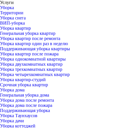
Услуги
Уборка
Территории
Уборка снега
ВИП-уборка
Уборка квартир
Генеральная уборка квартир
Уборка квартир после ремонта
Уборка квартир один раз в неделю
Поддерживающая уборка квартиры
Уборка квартир после пожара
Уборка однокомнатной квартиры
Уборка двухкомнатных квартир
Уборка трехкомнатных квартир
Уборка четырехкомнатных квартир
Уборка квартир-студий
Срочная уборка квартир
Уборка дома
Генеральная уборка дома
Уборка дома после ремонта
Уборка дома после пожара
Поддерживающая уборка
Уборка Таунхаусов
Уборка дачи
Уборка коттеджей