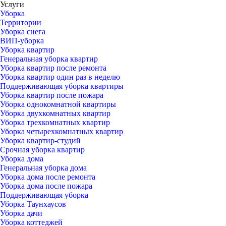
Услуги
Уборка
Территории
Уборка снега
ВИП-уборка
Уборка квартир
Генеральная уборка квартир
Уборка квартир после ремонта
Уборка квартир один раз в неделю
Поддерживающая уборка квартиры
Уборка квартир после пожара
Уборка однокомнатной квартиры
Уборка двухкомнатных квартир
Уборка трехкомнатных квартир
Уборка четырехкомнатных квартир
Уборка квартир-студий
Срочная уборка квартир
Уборка дома
Генеральная уборка дома
Уборка дома после ремонта
Уборка дома после пожара
Поддерживающая уборка
Уборка Таунхаусов
Уборка дачи
Уборка коттеджей