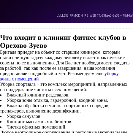
Что входит в клининг фитнес клубов в
Орехово-Зуево
Бригада приедет на объект со старшим клинером, который
ставит четкую задачу каждому человеку и дает практические
советы по ее выполнению. Для Вас нет необходимости следить
за работой, так как после ее завершения, наша компания
предоставляет подробный отчет. Рекомендуем еще
уборку
жилых помещений
Уборка спортзала – это комплекс мероприятий, направленных
на поддержание чистоты всех помещений:
Влажный клининг раздевалок.
Уборка зоны отдыха, гардеробной, входной зоны.
Влажна обработка и чистка спортивных снарядов,
тренажеров, выполнение дезинфекции.
Уборка санузлов.
Клининг массажных кабинетов.
Чистка офисных помещений.
Любое необходимое оборудование и расходные материалы мы