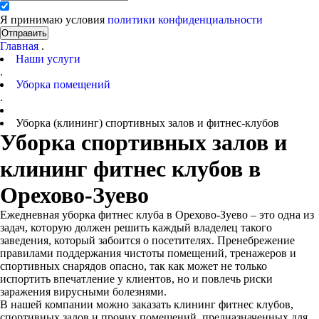
Я принимаю условия
политики конфиденциальности
Отправить
Главная
.
Наши услуги
.
Уборка помещений
.
Уборка (клининг) спортивных залов и фитнес-клубов
Уборка спортивных залов и
клининг фитнес клубов в
Орехово-Зуево
Ежедневная уборка фитнес клуба в Орехово-Зуево – это одна из
задач, которую должен решить каждый владелец такого
заведения, который забоится о посетителях. Пренебрежение
правилами поддержания чистоты помещений, тренажеров и
спортивных снарядов опасно, так как может не только
испортить впечатление у клиентов, но и повлечь риски
заражения вирусными болезнями.
В нашей компании можно заказать клининг фитнес клубов,
спортивных залов и прочих помещений, предназначенных для