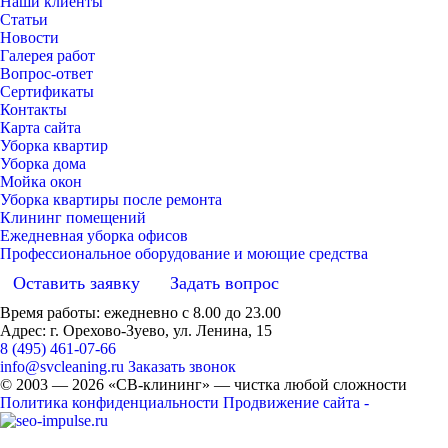
Наши клиенты
Статьи
Новости
Галерея работ
Вопрос-ответ
Сертификаты
Контакты
Карта сайта
Уборка квартир
Уборка дома
Мойка окон
Уборка квартиры после ремонта
Клининг помещений
Ежедневная уборка офисов
Профессиональное оборудование и моющие средства
Оставить заявку
Задать вопрос
Время работы: ежедневно с 8.00 до 23.00
Адрес: г. Орехово-Зуево, ул. Ленина, 15
8 (495) 461-07-66
info@svcleaning.ru
Заказать звонок
© 2003 —
2026
«СВ-клининг» — чистка любой сложности
Политика конфиденциальности
Продвижение сайта -