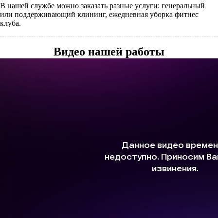
В нашей службе можно заказать разные услуги: генеральный
или поддерживающий клининг, ежедневная уборка фитнес
клуба.
Видео нашей работы