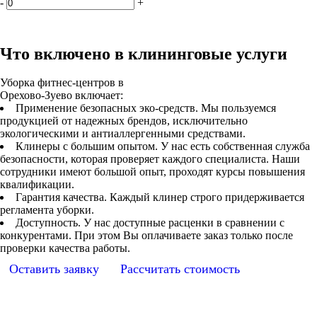
-
+
Что включено в клининговые услуги
Уборка фитнес-центров в
Орехово-Зуево включает:
Применение безопасных эко-средств. Мы пользуемся
продукцией от надежных брендов, исключительно
экологическими и антиаллергенными средствами.
Клинеры с большим опытом. У нас есть собственная служба
безопасности, которая проверяет каждого специалиста. Наши
сотрудники имеют большой опыт, проходят курсы повышения
квалификации.
Гарантия качества. Каждый клинер строго придерживается
регламента уборки.
Доступность. У нас доступные расценки в сравнении с
конкурентами. При этом Вы оплачиваете заказ только после
проверки качества работы.
Оставить заявку
Рассчитать стоимость