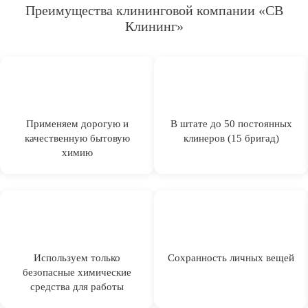
Преимущества клининговой компании «СВ
Клининг»
Применяем дорогую и
В штате до 50 постоянных
качественную бытовую
клинеров (15 бригад)
химию
Используем только
Сохранность личных вещей
безопасные химические
средства для работы