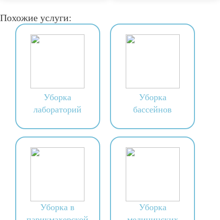
Похожие услуги:
Уборка
Уборка
лабораторий
бассейнов
Уборка в
Уборка
парикмахерской
медицинских