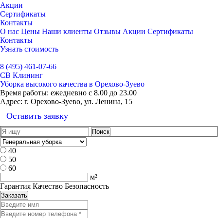
Акции
Сертификаты
Контакты
О нас
Цены
Наши клиенты
Отзывы
Акции
Сертификаты
Контакты
Узнать стоимость
Выбрать город
8 (495) 461-07-66
СВ Клининг
Уборка высокого качества в Орехово-Зуево
Время работы:
ежедневно с 8.00 до 23.00
Адрес:
г. Орехово-Зуево, ул. Ленина, 15
Оставить заявку
40
50
60
м²
Гарантия Качество Безопасность
Заказать