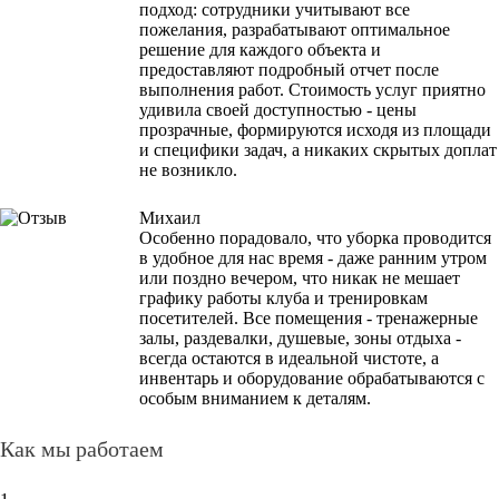
подход: сотрудники учитывают все
пожелания, разрабатывают оптимальное
решение для каждого объекта и
предоставляют подробный отчет после
выполнения работ. Стоимость услуг приятно
удивила своей доступностью - цены
прозрачные, формируются исходя из площади
и специфики задач, а никаких скрытых доплат
не возникло.
Михаил
Особенно порадовало, что уборка проводится
в удобное для нас время - даже ранним утром
или поздно вечером, что никак не мешает
графику работы клуба и тренировкам
посетителей. Все помещения - тренажерные
залы, раздевалки, душевые, зоны отдыха -
всегда остаются в идеальной чистоте, а
инвентарь и оборудование обрабатываются с
особым вниманием к деталям.
Как мы работаем