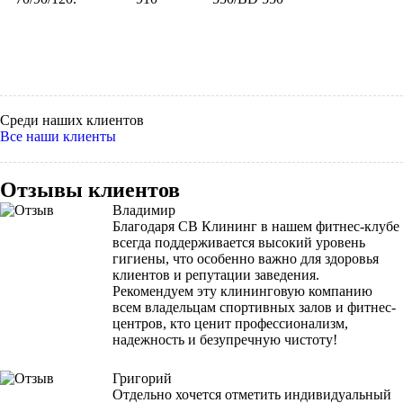
Среди наших клиентов
Все наши клиенты
Отзывы клиентов
Владимир
Благодаря СВ Клининг в нашем фитнес-клубе
всегда поддерживается высокий уровень
гигиены, что особенно важно для здоровья
клиентов и репутации заведения.
Рекомендуем эту клининговую компанию
всем владельцам спортивных залов и фитнес-
центров, кто ценит профессионализм,
надежность и безупречную чистоту!
Григорий
Отдельно хочется отметить индивидуальный