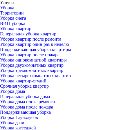
Услуги
Уборка
Территории
Уборка снега
ВИП-уборка
Уборка квартир
Генеральная уборка квартир
Уборка квартир после ремонта
Уборка квартир один раз в неделю
Поддерживающая уборка квартиры
Уборка квартир после пожара
Уборка однокомнатной квартиры
Уборка двухкомнатных квартир
Уборка трехкомнатных квартир
Уборка четырехкомнатных квартир
Уборка квартир-студий
Срочная уборка квартир
Уборка дома
Генеральная уборка дома
Уборка дома после ремонта
Уборка дома после пожара
Поддерживающая уборка
Уборка Таунхаусов
Уборка дачи
Уборка коттеджей