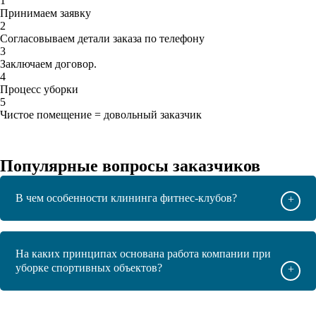
1
Принимаем заявку
2
Согласовываем детали заказа по телефону
3
Заключаем договор.
4
Процесс уборки
5
Чистое помещение = довольный заказчик
Популярные вопросы заказчиков
В чем особенности клининга фитнес-клубов?
+
На каких принципах основана работа компании при
уборке спортивных объектов?
+