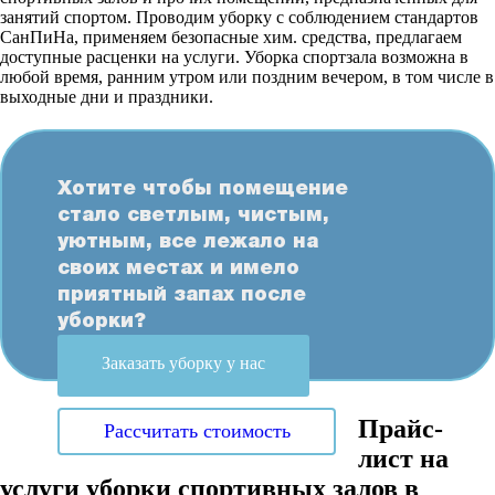
занятий спортом. Проводим уборку с соблюдением стандартов
СанПиНа, применяем безопасные хим. средства, предлагаем
доступные расценки на услуги. Уборка спортзала возможна в
любой время, ранним утром или поздним вечером, в том числе в
выходные дни и праздники.
Хотите чтобы помещение
стало светлым, чистым,
уютным, все лежало на
своих местах и имело
приятный запах после
уборки?
Заказать уборку у нас
Прайс-
Рассчитать стоимость
лист на
услуги уборки спортивных залов в