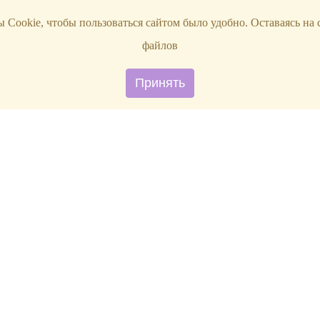
 Cookie, чтобы пользоваться сайтом было удобно. Оставаясь на 
файлов
Принять