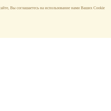
сайте, Вы соглашаетесь на использование нами Ваших Cookie