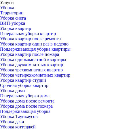
Услуги
Уборка
Территории
Уборка снега
ВИП-уборка
Уборка квартир
Генеральная уборка квартир
Уборка квартир после ремонта
Уборка квартир один раз в неделю
Поддерживающая уборка квартиры
Уборка квартир после пожара
Уборка однокомнатной квартиры
Уборка двухкомнатных квартир
Уборка трехкомнатных квартир
Уборка четырехкомнатных квартир
Уборка квартир-студий
Срочная уборка квартир
Уборка дома
Генеральная уборка дома
Уборка дома после ремонта
Уборка дома после пожара
Поддерживающая уборка
Уборка Таунхаусов
Уборка дачи
Уборка коттеджей