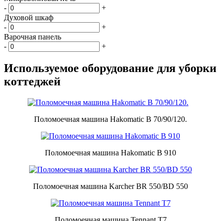
-
+
Духовой шкаф
-
+
Варочная панель
-
+
Используемое оборудование для уборки
коттеджей
Поломоечная машина Hakomatic B 70/90/120.
Поломоечная машина Hakomatic B 910
Поломоечная машина Karcher BR 550/BD 550
Поломоечная машина Tennant Т7