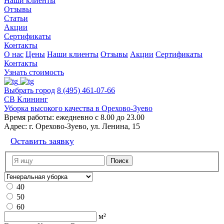
Наши клиенты
Отзывы
Статьи
Акции
Сертификаты
Контакты
О нас
Цены
Наши клиенты
Отзывы
Акции
Сертификаты
Контакты
Узнать стоимость
Выбрать город
8 (495) 461-07-66
СВ Клининг
Уборка высокого качества в Орехово-Зуево
Время работы:
ежедневно с 8.00 до 23.00
Адрес:
г. Орехово-Зуево, ул. Ленина, 15
Оставить заявку
40
50
60
м²