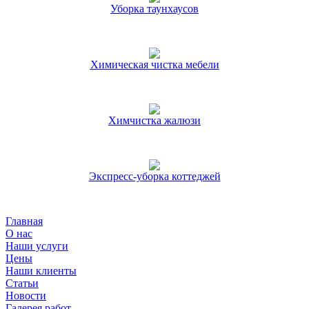
Уборка таунхаусов
Химическая чистка мебели
Химчистка жалюзи
Экспресс-уборка коттеджей
Главная
О нас
Наши услуги
Цены
Наши клиенты
Статьи
Новости
Галерея работ