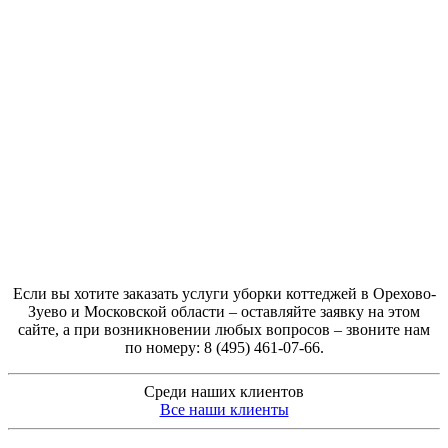
Если вы хотите заказать услуги уборки коттеджей в Орехово-
Зуево и Московской области – оставляйте заявку на этом
сайте, а при возникновении любых вопросов – звоните нам
по номеру: 8 (495) 461-07-66.
Среди наших клиентов
Все наши клиенты