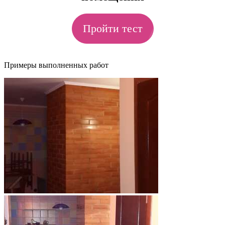
Пройти тест
Примеры выполненных работ