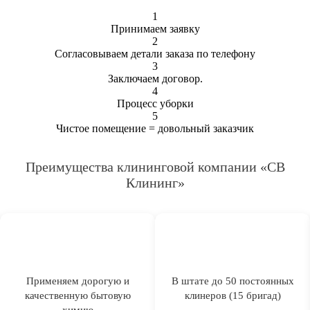
1
Принимаем заявку
2
Согласовываем детали заказа по телефону
3
Заключаем договор.
4
Процесс уборки
5
Чистое помещение = довольный заказчик
Преимущества клининговой компании «СВ
Клининг»
Применяем дорогую и
В штате до 50 постоянных
качественную бытовую
клинеров (15 бригад)
химию