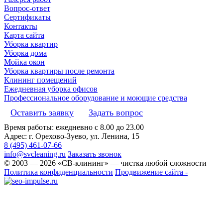
Вопрос-ответ
Сертификаты
Контакты
Карта сайта
Уборка квартир
Уборка дома
Мойка окон
Уборка квартиры после ремонта
Клининг помещений
Ежедневная уборка офисов
Профессиональное оборудование и моющие средства
Оставить заявку
Задать вопрос
Время работы: ежедневно с 8.00 до 23.00
Адрес: г. Орехово-Зуево, ул. Ленина, 15
8 (495) 461-07-66
info@svcleaning.ru
Заказать звонок
© 2003 —
2026
«СВ-клининг» — чистка любой сложности
Политика конфиденциальности
Продвижение сайта -