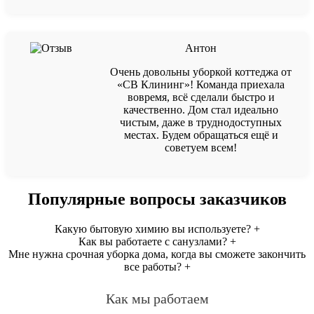
Антон
Очень довольны уборкой коттеджа от
«СВ Клининг»! Команда приехала
вовремя, всё сделали быстро и
качественно. Дом стал идеально
чистым, даже в труднодоступных
местах. Будем обращаться ещё и
советуем всем!
Популярные вопросы заказчиков
Какую бытовую химию вы используете?
+
Как вы работаете с санузлами?
+
Мне нужна срочная уборка дома, когда вы сможете закончить
все работы?
+
Как мы работаем