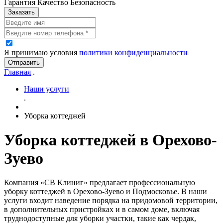
Гарантия Качество Безопасность
Заказать
Я принимаю условия
политики конфиденциальности
Отправить
Главная
.
Наши услуги
.
Уборка коттеджей
Уборка коттеджей в Орехово-
Зуево
Компания «СВ Клиниг» предлагает профессиональную
уборку коттеджей в Орехово-Зуево и Подмосковье. В наши
услуги входит наведение порядка на придомовой территории,
в дополнительных пристройках и в самом доме, включая
труднодоступные для уборки участки, такие как чердак,