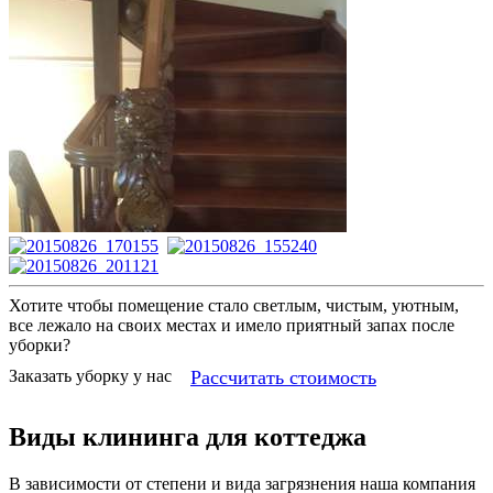
Хотите чтобы помещение стало светлым, чистым, уютным,
все лежало на своих местах и имело приятный запах после
уборки?
Рассчитать стоимость
Заказать уборку у нас
Виды клининга для коттеджа
В зависимости от степени и вида загрязнения наша компания