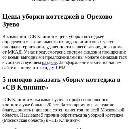
Цены уборки коттеджей в Орехово-
Зуево
В компании «СВ Клининг» цена уборки коттеджей
определяется в зависимости от вида клининговых услуг,
площади территории, удаленности вашего загородного дома
от МКАД. У нас предусмотрена система скидок и поощрений:
со всеми выгодными предложениями вы можете ознакомиться
в соответствующем
разделе
. За оформление заказа на нашем
сайте вы получите скидку 10%!
5 поводов заказать уборку коттеджа в
«СВ Клининг»
«СВ Клининг» оказывает услуги профессионального
клининга уже больше 20 лет. За это время мы заслужили
благодарность и доверие сотен клиентов по всей Московской
области. Называем 5 причин обратиться за уборкой коттеджа
(Московская область) в «СВ Клининг»: