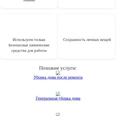
Используем только
Сохранность личных вещей
безопасные химические
средства для работы
Похожие услуги:
Уборка дома после ремонта
Генеральная уборка дома