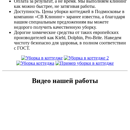
Оплата за результат, а не время. Мы выполняем клининг
как можно быстрее, не затягивая работы.
Доступность. Цены уборки коттеджей в Подмосковье в
компании «СВ Клининг» заранее известна, а благодаря
нашим специальным предложениям вы можете
недорого получить качественную уборку.
Дорогие химические средства от таких европейских
производителей как Kiehl, Dolphin, Pro-Brite. Наведем
чистоту безопасно для здоровья, в полном соответствии
с ГОСТ.
Видео нашей работы