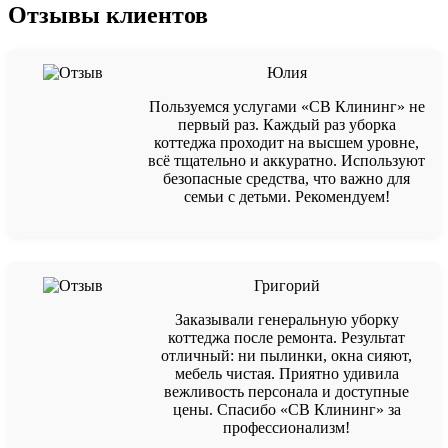
Отзывы клиентов
Юлия
Пользуемся услугами «СВ Клининг» не
первый раз. Каждый раз уборка
коттеджа проходит на высшем уровне,
всё тщательно и аккуратно. Используют
безопасные средства, что важно для
семьи с детьми. Рекомендуем!
Григорий
Заказывали генеральную уборку
коттеджа после ремонта. Результат
отличный: ни пылинки, окна сияют,
мебель чистая. Приятно удивила
вежливость персонала и доступные
цены. Спасибо «СВ Клининг» за
профессионализм!