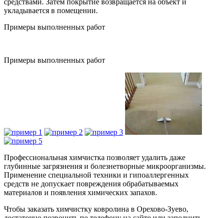
средствами. Затем покрытие возвращается на объект и
укладывается в помещении.
Примеры выполненных работ
Примеры выполненных работ
Профессиональная химчистка позволяет удалить даже
глубинные загрязнения и болезнетворные микроорганизмы.
Применение специальной техники и гипоаллергенных
средств не допускает повреждения обрабатываемых
материалов и появления химических запахов.
Чтобы заказать химчистку ковролина в Орехово-Зуево,
достаточно позвонить по телефону на сайте или заполнить