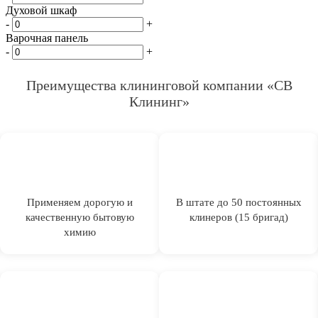
Духовой шкаф
-
+
Варочная панель
-
+
Преимущества клининговой компании «СВ
Клининг»
Применяем дорогую и
В штате до 50 постоянных
качественную бытовую
клинеров (15 бригад)
химию