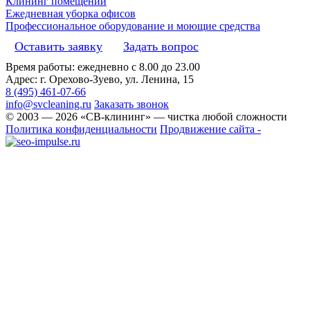
Клининг помещений
Ежедневная уборка офисов
Профессиональное оборудование и моющие средства
Оставить заявку
Задать вопрос
Время работы: ежедневно с 8.00 до 23.00
Адрес: г. Орехово-Зуево, ул. Ленина, 15
8 (495) 461-07-66
info@svcleaning.ru
Заказать звонок
© 2003 —
2026
«СВ-клининг» — чистка любой сложности
Политика конфиденциальности
Продвижение сайта -