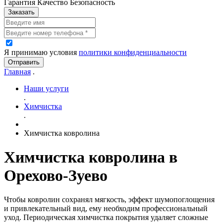
Гарантия Качество Безопасность
Заказать
Я принимаю условия
политики конфиденциальности
Отправить
Главная
.
Наши услуги
.
Химчистка
.
Химчистка ковролина
Химчистка ковролина в
Орехово-Зуево
Чтобы ковролин сохранял мягкость, эффект шумопоглощения
и привлекательный вид, ему необходим профессиональный
уход. Периодическая химчистка покрытия удаляет сложные