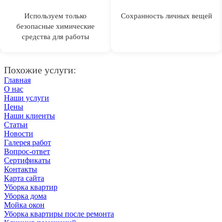
Используем только
Сохранность личных вещей
безопасные химические
средства для работы
Похожие услуги:
Главная
О нас
Наши услуги
Цены
Наши клиенты
Статьи
Новости
Галерея работ
Вопрос-ответ
Сертификаты
Контакты
Карта сайта
Уборка квартир
Уборка дома
Мойка окон
Уборка квартиры после ремонта