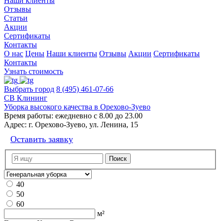
Наши клиенты
Отзывы
Статьи
Акции
Сертификаты
Контакты
О нас
Цены
Наши клиенты
Отзывы
Акции
Сертификаты
Контакты
Узнать стоимость
Выбрать город
8 (495) 461-07-66
СВ Клининг
Уборка высокого качества в Орехово-Зуево
Время работы:
ежедневно с 8.00 до 23.00
Адрес:
г. Орехово-Зуево, ул. Ленина, 15
Оставить заявку
40
50
60
м²