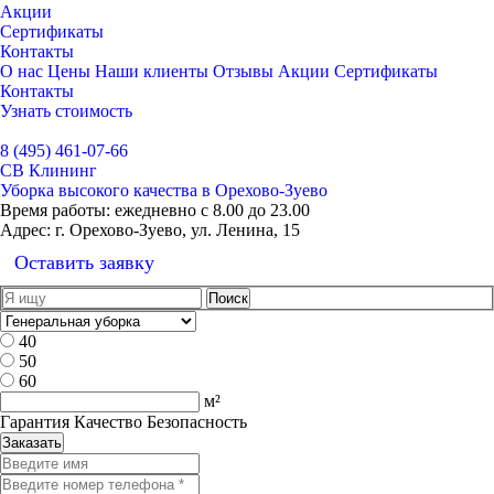
Акции
Сертификаты
Контакты
О нас
Цены
Наши клиенты
Отзывы
Акции
Сертификаты
Контакты
Узнать стоимость
Выбрать город
8 (495) 461-07-66
СВ Клининг
Уборка высокого качества в Орехово-Зуево
Время работы:
ежедневно с 8.00 до 23.00
Адрес:
г. Орехово-Зуево, ул. Ленина, 15
Оставить заявку
40
50
60
м²
Гарантия Качество Безопасность
Заказать