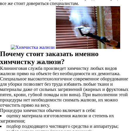
все же стоит довериться специалистам.
Почему стоит заказать именно
химчистку жалюзи?
Клининговая служба произведет химчистку любых видов
жалюзи прямо на объекте без необходимости их демонтажа.
Специальное высокотехнологичное современное оборудование
для уборки позволяет без труда избавить любые ткани и
материалы даже от сильных загрязнений (жирных и фруктовых
пятен, крови, губной помады или вина). При выполнении этой
процедуры нет необходимости снимать жалюзи, их можно
отчистить прямо на весу.
Процедура химчистки обычно включает в себя:
оценку материала изготовления жалюзи и степень их
загрязнения;
подбор подходящего чистящего средства и аппаратуры;