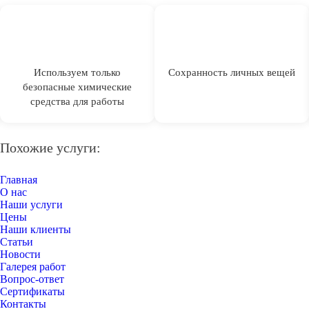
Используем только
Сохранность личных вещей
безопасные химические
средства для работы
Похожие услуги:
Главная
О нас
Наши услуги
Цены
Наши клиенты
Статьи
Новости
Галерея работ
Вопрос-ответ
Сертификаты
Контакты