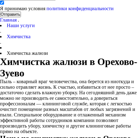
Я принимаю условия
политики конфиденциальности
Отправить
Главная
.
Наши услуги
.
Химчистка
.
Химчистка жалюзи
Химчистка жалюзи в Орехово-
Зуево
Пыль – коварный враг человечества, она берется из ниоткуда и
сильно отравляет жизнь. К счастью, избавиться от нее просто –
достаточно сделать влажную уборку. На сегодняшний день даже
можно не производить ее самостоятельно, а довериться
профессионалам — клининговой службе, которая с легкостью
очистит помещение разных масштабов от любых загрязнений и
пыли. Специальное оборудование и отлаженный механизм
эффективной работы сотрудников компании позволяют
производить убору, химчистку и другие клининговые работы
прямо на объекте.