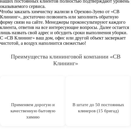
наших постоянных клиентов полностью подтверждают уровень
оказываемого сервиса.
Чтобы заказать химчистку жалюзи в Орехово-Зуево от «СВ
Клининг», достаточно позвонить или заполнить обратную
форму связи на сайте. Менеджеры проконсультируют каждого
клиента, ответив на все интересующие вопросы. Далее остается
лишь назвать свой адрес и обсудить сроки выполнения уборки.
С «СВ Клининг» ваш дом, офис или другой объект засверкает
чистотой, а воздух наполнится свежестью!
Преимущества клининговой компании «СВ
Клининг»
Применяем дорогую и
В штате до 50 постоянных
качественную бытовую
клинеров (15 бригад)
химию