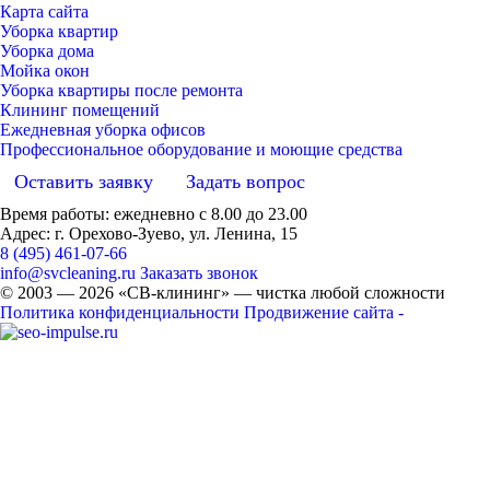
Карта сайта
Уборка квартир
Уборка дома
Мойка окон
Уборка квартиры после ремонта
Клининг помещений
Ежедневная уборка офисов
Профессиональное оборудование и моющие средства
Оставить заявку
Задать вопрос
Время работы: ежедневно с 8.00 до 23.00
Адрес: г. Орехово-Зуево, ул. Ленина, 15
8 (495) 461-07-66
info@svcleaning.ru
Заказать звонок
© 2003 —
2026
«СВ-клининг» — чистка любой сложности
Политика конфиденциальности
Продвижение сайта -