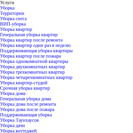
Услуги
Уборка
Территории
Уборка снега
ВИП-уборка
Уборка квартир
Генеральная уборка квартир
Уборка квартир после ремонта
Уборка квартир один раз в неделю
Поддерживающая уборка квартиры
Уборка квартир после пожара
Уборка однокомнатной квартиры
Уборка двухкомнатных квартир
Уборка трехкомнатных квартир
Уборка четырехкомнатных квартир
Уборка квартир-студий
Срочная уборка квартир
Уборка дома
Генеральная уборка дома
Уборка дома после ремонта
Уборка дома после пожара
Поддерживающая уборка
Уборка Таунхаусов
Уборка дачи
Уборка коттеджей