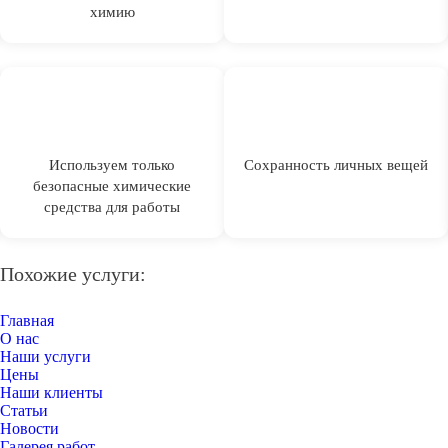
химию
Используем только
Сохранность личных вещей
безопасные химические
средства для работы
Похожие услуги:
Главная
О нас
Наши услуги
Цены
Наши клиенты
Статьи
Новости
Галерея работ