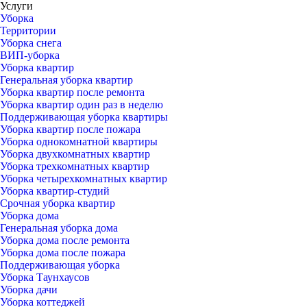
Услуги
Уборка
Территории
Уборка снега
ВИП-уборка
Уборка квартир
Генеральная уборка квартир
Уборка квартир после ремонта
Уборка квартир один раз в неделю
Поддерживающая уборка квартиры
Уборка квартир после пожара
Уборка однокомнатной квартиры
Уборка двухкомнатных квартир
Уборка трехкомнатных квартир
Уборка четырехкомнатных квартир
Уборка квартир-студий
Срочная уборка квартир
Уборка дома
Генеральная уборка дома
Уборка дома после ремонта
Уборка дома после пожара
Поддерживающая уборка
Уборка Таунхаусов
Уборка дачи
Уборка коттеджей