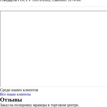
Среди наших клиентов
Все наши клиенты
Отзывы
Заказ на полировку мрамора в торговом центре.