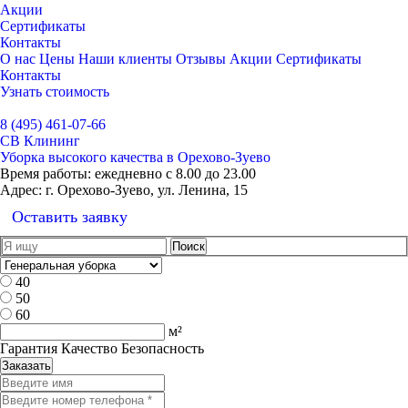
Акции
Сертификаты
Контакты
О нас
Цены
Наши клиенты
Отзывы
Акции
Сертификаты
Контакты
Узнать стоимость
Выбрать город
8 (495) 461-07-66
СВ Клининг
Уборка высокого качества в Орехово-Зуево
Время работы:
ежедневно с 8.00 до 23.00
Адрес:
г. Орехово-Зуево, ул. Ленина, 15
Оставить заявку
40
50
60
м²
Гарантия Качество Безопасность
Заказать