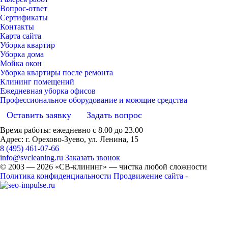
Вопрос-ответ
Сертификаты
Контакты
Карта сайта
Уборка квартир
Уборка дома
Мойка окон
Уборка квартиры после ремонта
Клининг помещений
Ежедневная уборка офисов
Профессиональное оборудование и моющие средства
Оставить заявку
Задать вопрос
Время работы: ежедневно с 8.00 до 23.00
Адрес: г. Орехово-Зуево, ул. Ленина, 15
8 (495) 461-07-66
info@svcleaning.ru
Заказать звонок
© 2003 —
2026
«СВ-клининг» — чистка любой сложности
Политика конфиденциальности
Продвижение сайта -